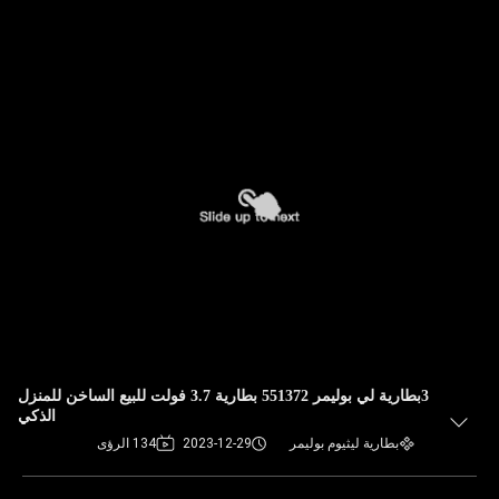
3بطارية لي بوليمر 551372 بطارية 3.7 فولت للبيع الساخن للمنزل
الذكي
بطارية ليثيوم بوليمر
2023-12-29
134 الرؤى