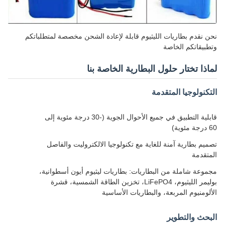
نحن نقدم بطاريات الليثيوم قابلة لإعادة الشحن مخصصة لمتطلباتكم
وتطبيقاتكم الخاصة
لماذا تختار حلول البطارية الخاصة بنا
التكنولوجيا المتقدمة
قابلية التطبيق في جميع الأحوال الجوية (-30 درجة مئوية إلى
60 درجة مئوية)
تصميم بطارية آمنة للغاية مع تكنولوجيا الالكتروليت والفاصل
المتقدمة
مجموعة شاملة من البطاريات: بطاريات ليثيوم أيون أسطوانية،
بوليمر الليثيوم، LiFePO4، تخزين الطاقة الشمسية، قشرة
الألومنيوم المربعة، والبطاريات الأساسية
البحث والتطوير