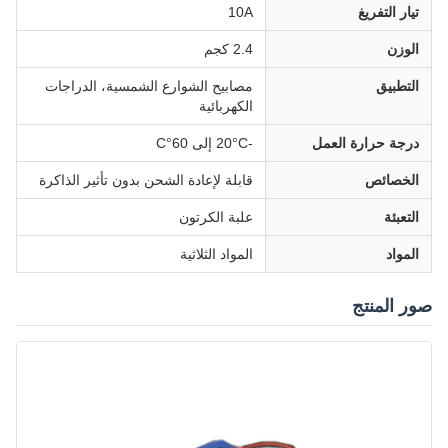
تيار التفريغ
10A
الوزن
2.4 كجم
التطبيق
مصابيح الشوارع الشمسية، الدراجات
الكهربائية
درجة حرارة العمل
-20°C إلى 60°C
الخصائص
قابلة لإعادة الشحن بدون تأثير الذاكرة
التعبئة
علبة الكرتون
المواد
المواد الثلاثية
صور المنتج