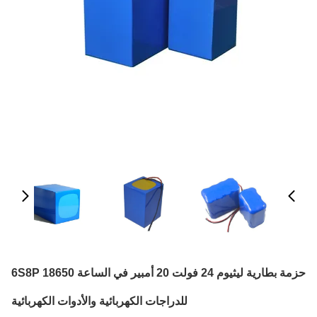
حزمة بطارية ليثيوم 24 فولت 20 أمبير في الساعة 6S8P 18650
للدراجات الكهربائية والأدوات الكهربائية