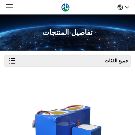
تفاصيل المنتجات
جميع الفئات