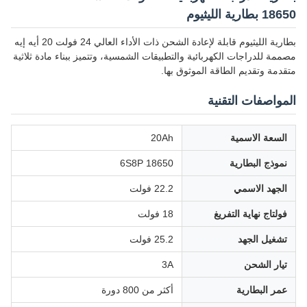
18650 بطارية الليثيوم
بطارية الليثيوم قابلة لإعادة الشحن ذات الأداء العالي 24 فولت 20 أيه إيه
مصممة للدراجات الكهربائية والتطبيقات الشمسية، وتتميز ببناء مادة ثلاثية
متقدمة وتقديم الطاقة الموثوق بها.
المواصفات التقنية
السعة الاسمية
20Ah
نموذج البطارية
18650 6S8P
الجهد الاسمي
22.2 فولت
فولتاج نهاية التفريغ
18 فولت
تشغيل الجهد
25.2 فولت
تيار الشحن
3A
عمر البطارية
أكثر من 800 دورة