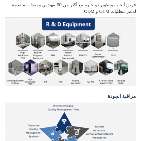
فريق أبحاث وتطوير ذو خبرة مع أكثر من 60 مهندس ومعدات متقدمة
لدعم متطلبات OEM و ODM.
مراقبة الجودة