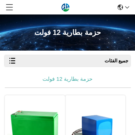
حزمة بطارية 12 فولت
جميع الفئات
حزمة بطارية 12 فولت