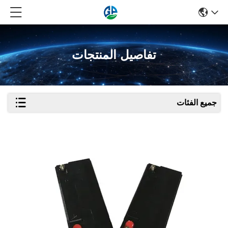
تفاصيل المنتجات
جميع الفئات