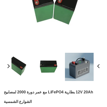
12V 20Ah بطارية LiFePO4 مع عمر دورة 2000 لمصابيح
الشوارع الشمسية