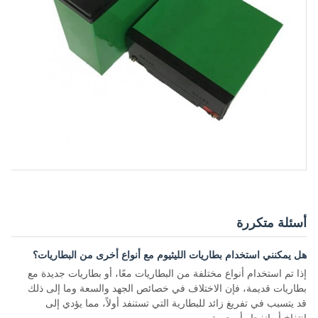
أسئلة متكررة
هل يمكنني استخدام بطاريات الليثيوم مع أنواع أخرى من البطاريات؟
إذا تم استخدام أنواع مختلفة من البطاريات معًا، أو بطاريات جديدة مع
بطاريات قديمة، فإن الاختلاف في خصائص الجهد والسعة وما إلى ذلك
قد يتسبب في تفريغ زائد للبطارية التي تستنفد أولاً، مما يؤدي إلى