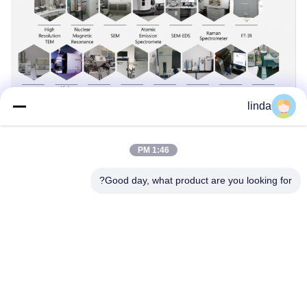
linda
مراقبة الجودة
1:46 PM
Good day, what product are you looking for?