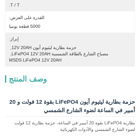
T / T.
القدرة على العرض:
5000 قطعة يوميا
إبراز:
حزمة بطارية ليثيوم أيون 12V 20AH
, 
مصباح الشارع بالطاقة الشمسية LiFePO4 12V 20AH
, 
MSDS LiFePO4 12V 20AH
وصف المنتج
حزمة بطارية ليثيوم أيون LiFePO4 بقوة 12 فولت و 20
أمبير في الساعة لضوء الشارع الشمسي
بطارية LiFePO4 بقوة 20 أمبير في الساعة، حزمة بطارية 12 فولت
لضوء الشارع الشمسي والأدوات الكهربائية