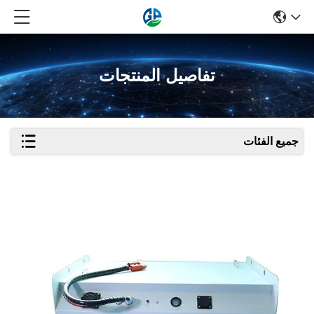
تفاصيل المنتجات
جميع الفئات