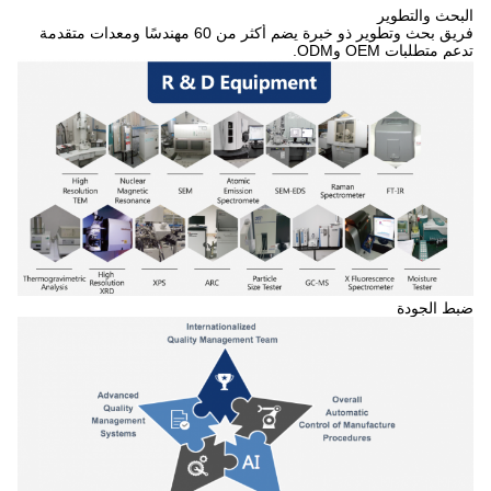
البحث والتطوير
فريق بحث وتطوير ذو خبرة يضم أكثر من 60 مهندسًا ومعدات متقدمة
تدعم متطلبات OEM وODM.
ضبط الجودة