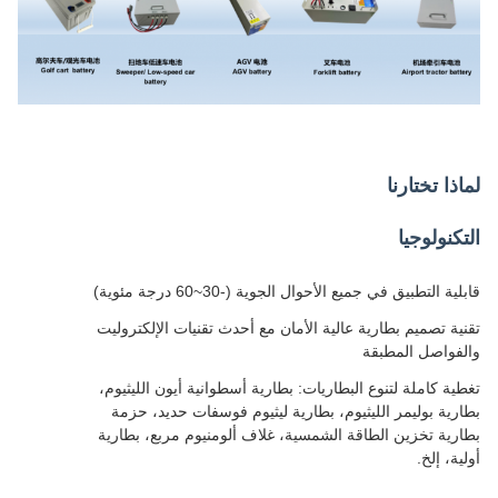
لماذا تختارنا
التكنولوجيا
قابلية التطبيق في جميع الأحوال الجوية (-30~60 درجة مئوية)
تقنية تصميم بطارية عالية الأمان مع أحدث تقنيات الإلكتروليت
والفواصل المطبقة
تغطية كاملة لتنوع البطاريات: بطارية أسطوانية أيون الليثيوم،
بطارية بوليمر الليثيوم، بطارية ليثيوم فوسفات حديد، حزمة
بطارية تخزين الطاقة الشمسية، غلاف ألومنيوم مربع، بطارية
أولية، إلخ.