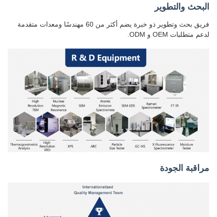
البحث والتطوير
فريق بحث وتطوير ذو خبرة يضم أكثر من 60 مهندسًا ومعدات متقدمة
لدعم متطلبات OEM و ODM.
مراقبة الجودة