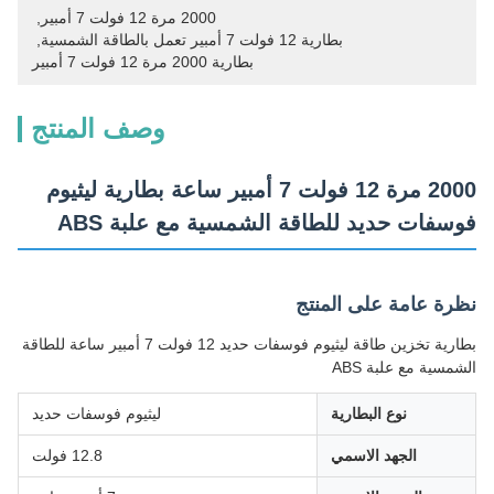
2000 مرة 12 فولت 7 أمبير
, 
بطارية 12 فولت 7 أمبير تعمل بالطاقة الشمسية
, 
بطارية 2000 مرة 12 فولت 7 أمبير
وصف المنتج
2000 مرة 12 فولت 7 أمبير ساعة بطارية ليثيوم
فوسفات حديد للطاقة الشمسية مع علبة ABS
نظرة عامة على المنتج
بطارية تخزين طاقة ليثيوم فوسفات حديد 12 فولت 7 أمبير ساعة للطاقة
الشمسية مع علبة ABS
نوع البطارية
ليثيوم فوسفات حديد
الجهد الاسمي
12.8 فولت