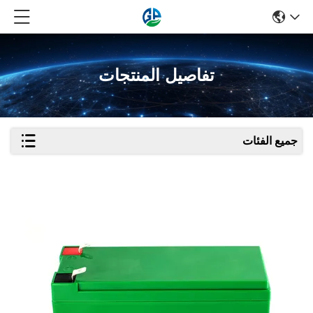
تفاصيل المنتجات
جميع الفئات