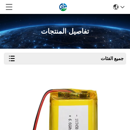
تفاصيل المنتجات
جميع الفئات