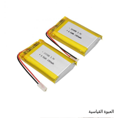
العبوة القياسية