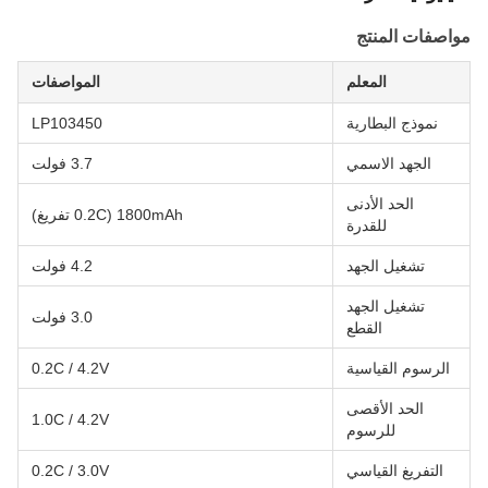
مواصفات المنتج
المعلم
المواصفات
نموذج البطارية
LP103450
الجهد الاسمي
3.7 فولت
الحد الأدنى
1800mAh (0.2C تفريغ)
للقدرة
تشغيل الجهد
4.2 فولت
تشغيل الجهد
3.0 فولت
القطع
الرسوم القياسية
0.2C / 4.2V
الحد الأقصى
1.0C / 4.2V
للرسوم
التفريغ القياسي
0.2C / 3.0V