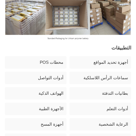
التطبيقات
أجهزة تحديد المواقع
محطات POS
سماعات الرأس اللاسلكية
أدوات التواصل
بطانيات التدفئة
الهواتف الذكية
أدوات التعلم
الأجهزة الطبية
الرعاية الشخصية
أجهزة المسح