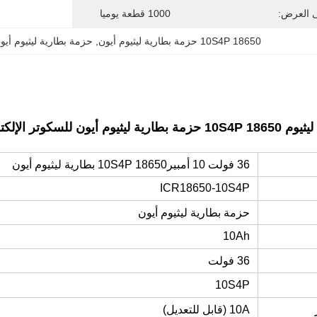
ى العرض:
1000 قطعة يوميا
18650 10S4P حزمة بطارية ليثيوم أيون
, 
حزمة بطارية ليثيوم أيون 36 فولت h
36 فولت 10 أمبير
18650 10S4P بطارية ليثيوم أيون
ICR18650-10S4P
حزمة بطارية ليثيوم أيون
10Ah
36 فولت
10S4P
10A (قابل للتعديل)