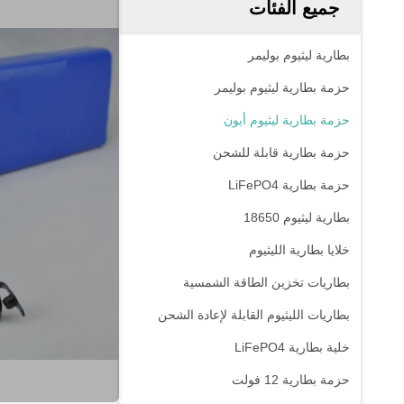
جميع الفئات
بطارية ليثيوم بوليمر
حزمة بطارية ليثيوم بوليمر
حزمة بطارية ليثيوم أيون
حزمة بطارية قابلة للشحن
حزمة بطارية LiFePO4
بطارية ليثيوم 18650
خلايا بطارية الليثيوم
بطاريات تخزين الطاقة الشمسية
بطاريات الليثيوم القابلة لإعادة الشحن
خلية بطارية LiFePO4
حزمة بطارية 12 فولت