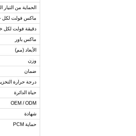
الحماية من التيار ال
ماكس فولت لكل خ
دقيقة فولت لكل خل
ماكس باور
الأبعاد (مم)
وزن
ضمان
درجة حرارة التخزي
حياة الدائرة
OEM / ODM
شهادة
حماية PCM