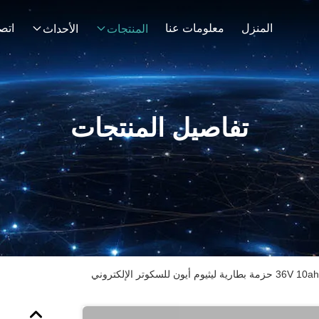
المنزل
معلومات عنا
اتصل
المنتجات
الأحداث
تفاصيل المنتجات
م أيون للسكوتر الإلكتروني