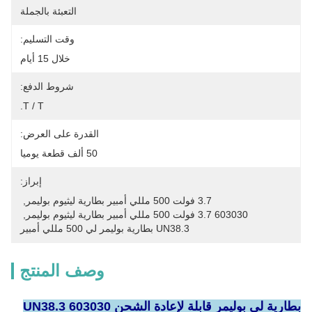
التعبئة بالجملة
وقت التسليم:
خلال 15 أيام
شروط الدفع:
T / T.
القدرة على العرض:
50 ألف قطعة يوميا
إبراز:
3.7 فولت 500 مللي أمبير بطارية ليثيوم بوليمر
, 
603030 3.7 فولت 500 مللي أمبير بطارية ليثيوم بوليمر
, 
UN38.3 بطارية بوليمر لي 500 مللي أمبير
وصف المنتج
بطارية لي بوليمر قابلة لإعادة الشحن UN38.3 603030