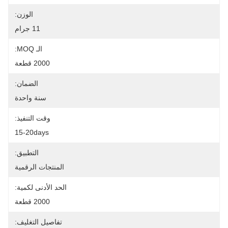
الوزن:
11 جرام
الـ MOQ:
2000 قطعة
الضمان:
سنة واحدة
وقت التنفيذ:
15-20days
التطبيق:
المنتجات الرقمية
الحد الأدنى لكمية:
2000 قطعة
تفاصيل التغليف: