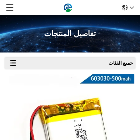
تفاصيل المنتجات
جميع الفئات