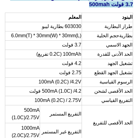
3.7 فولت 500mah
البنود
المعلم
طراز البطارية
603030 بطارية ليبو
بطارية
حجم الخلية
6.0mm(T) * 30mm(W) * 30mm(L)
الجهد الاسمي
3.7 فولت
الحد الأدنى للقدرة
100mAh (0.2C تفريغ)
تشغيل الجهد
4.2 فولت
تشغيل الجهد القطع
2.75 فولت
الرسوم القياسية
100mA (0.2C) /4.2V
الحد الأقصى لشحن
.0C) /4.2 فولت
1
500mA (
التفريغ القياسي
100mA (0.2C) / 2.75V
500mA
التفريغ المستمر
(
1.0C
)
/
2.75
V
الحد الأقصى للتفريغ
1000mA
التفريغ غير المستمر
(2.
0C
)
/
2.75
V