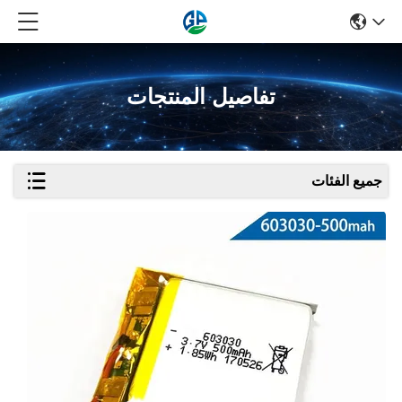
تفاصيل المنتجات
جميع الفئات