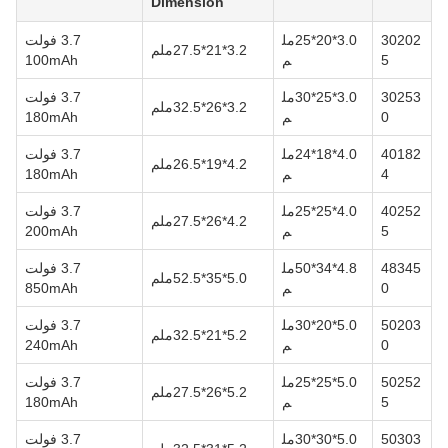
Dimension
30202
3.0*20*25مل
3.7 فولت
3.2*21*27.5ملم
5
م
100mAh
30253
3.0*25*30مل
3.7 فولت
3.2*26*32.5ملم
0
م
180mAh
40182
4.0*18*24مل
3.7 فولت
4.2*19*26.5ملم
4
م
180mAh
40252
4.0*25*25مل
3.7 فولت
4.2*26*27.5ملم
5
م
200mAh
48345
4.8*34*50مل
3.7 فولت
5.0*35*52.5ملم
0
م
850mAh
50203
5.0*20*30مل
3.7 فولت
5.2*21*32.5ملم
0
م
240mAh
50252
5.0*25*25مل
3.7 فولت
5.2*26*27.5ملم
5
م
180mAh
50303
5.0*30*30مل
3.7 فولت