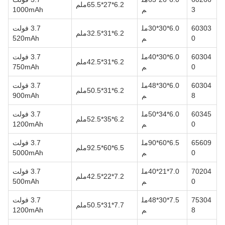
6.2*27*65.5ملم
3
م
1000mAh
60303
6.0*30*30مل
3.7 فولت
6.2*31*32.5ملم
0
م
520mAh
60304
6.0*30*40مل
3.7 فولت
6.2*31*42.5ملم
0
م
750mAh
60304
6.0*30*48مل
3.7 فولت
6.2*31*50.5ملم
8
م
900mAh
60345
6.0*34*50مل
3.7 فولت
6.2*35*52.5ملم
0
م
1200mAh
65609
6.5*60*90مل
3.7 فولت
6.5*60*92.5ملم
0
م
5000mAh
70204
7.0*21*40مل
3.7 فولت
7.2*22*42.5ملم
0
م
500mAh
75304
7.5*30*48مل
3.7 فولت
7.7*31*50.5ملم
8
م
1200mAh