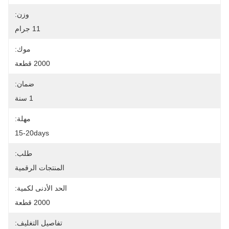
وزن:
11 جرام
موك:
2000 قطعة
ضمان:
1 سنة
مهلة:
15-20days
طلب:
المنتجات الرقمية
الحد الأدنى لكمية:
2000 قطعة
تفاصيل التغليف: