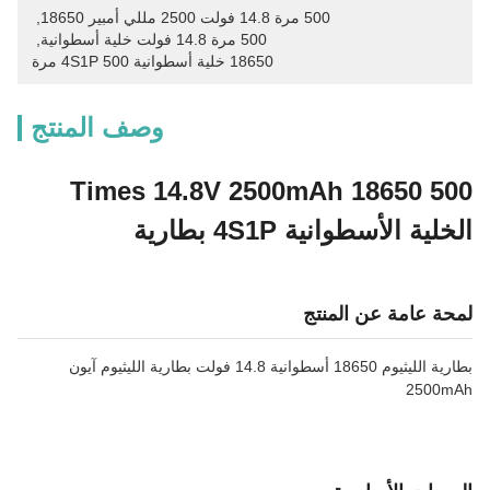
500 مرة 14.8 فولت 2500 مللي أمبير 18650
, 
500 مرة 14.8 فولت خلية أسطوانية
, 
18650 خلية أسطوانية 4S1P 500 مرة
وصف المنتج
500 Times 14.8V 2500mAh 18650
الخلية الأسطوانية 4S1P بطارية
لمحة عامة عن المنتج
بطارية الليثيوم 18650 أسطوانية 14.8 فولت بطارية الليثيوم آيون
2500mAh