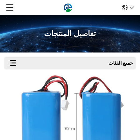
تفاصيل المنتجات
جميع الفئات