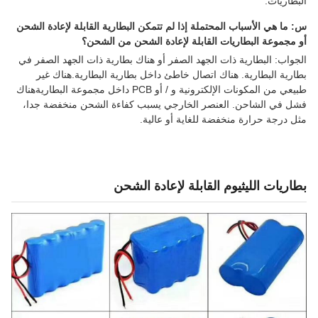
البطاريات.
س: ما هي الأسباب المحتملة إذا لم تتمكن البطارية القابلة لإعادة الشحن
أو مجموعة البطاريات القابلة لإعادة الشحن من الشحن؟
الجواب: البطارية ذات الجهد الصفر أو هناك بطارية ذات الجهد الصفر في
بطارية البطارية. هناك اتصال خاطئ داخل بطارية البطارية.هناك غير
طبيعي من المكونات الإلكترونية و / أو PCB داخل مجموعة البطاريةهناك
فشل في الشاحن. العنصر الخارجي يسبب كفاءة الشحن منخفضة جدا،
مثل درجة حرارة منخفضة للغاية أو عالية.
بطاريات الليثيوم القابلة لإعادة الشحن