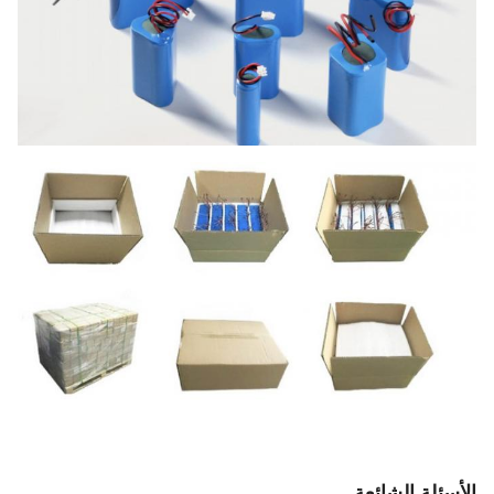
الأسئلة الشائعة