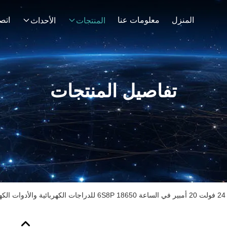
المنزل
معلومات عنا
اتصل
المنتجات
الأحداث
تفاصيل المنتجات
ية