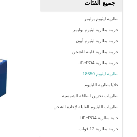
جميع الفئات
بطارية ليثيوم بوليمر
حزمة بطارية ليثيوم بوليمر
حزمة بطارية ليثيوم أيون
حزمة بطارية قابلة للشحن
حزمة بطارية LiFePO4
بطارية ليثيوم 18650
خلايا بطارية الليثيوم
بطاريات تخزين الطاقة الشمسية
بطاريات الليثيوم القابلة لإعادة الشحن
خلية بطارية LiFePO4
حزمة بطارية 12 فولت