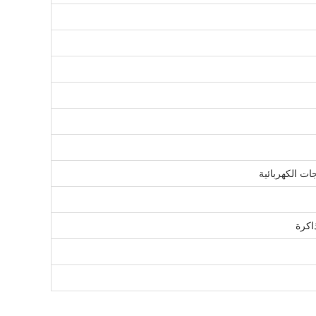
ات الكهربائية
ذاكرة