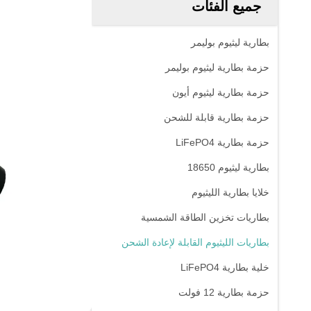
جميع الفئات
بطارية ليثيوم بوليمر
حزمة بطارية ليثيوم بوليمر
حزمة بطارية ليثيوم أيون
حزمة بطارية قابلة للشحن
حزمة بطارية LiFePO4
بطارية ليثيوم 18650
خلايا بطارية الليثيوم
بطاريات تخزين الطاقة الشمسية
بطاريات الليثيوم القابلة لإعادة الشحن
خلية بطارية LiFePO4
حزمة بطارية 12 فولت