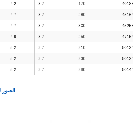
4.2
3.7
170
4018
4.7
3.7
280
4516
4.7
3.7
300
4525
4.9
3.7
250
4715
5.2
3.7
210
5012
5.2
3.7
230
5012
5.2
3.7
280
5014
الصور لمج