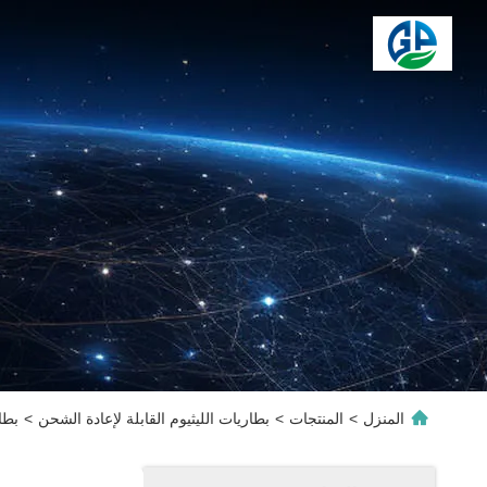
المنزل
>
المنتجات
>
بطاريات الليثيوم القابلة لإعادة الشحن
>
بطا