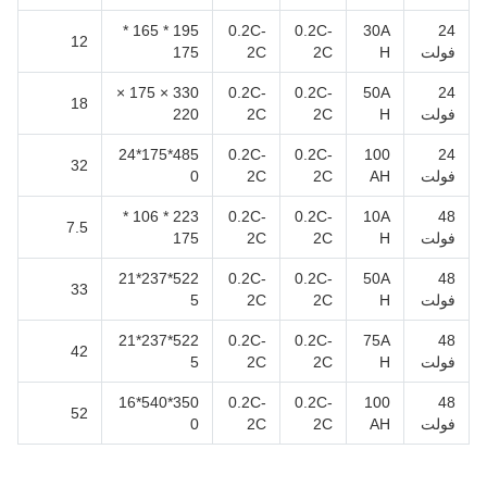
195 * 165 *
0.2C-
0.2C-
30A
24
12
فولت
H
2C
2C
175
330 × 175 ×
0.2C-
0.2C-
50A
24
18
فولت
H
2C
2C
220
485*175*24
0.2C-
0.2C-
100
24
32
فولت
AH
2C
2C
0
223 * 106 *
0.2C-
0.2C-
10A
48
7.5
فولت
H
2C
2C
175
522*237*21
0.2C-
0.2C-
50A
48
33
فولت
H
2C
2C
5
522*237*21
0.2C-
0.2C-
75A
48
42
فولت
H
2C
2C
5
350*540*16
0.2C-
0.2C-
100
48
52
فولت
AH
2C
2C
0