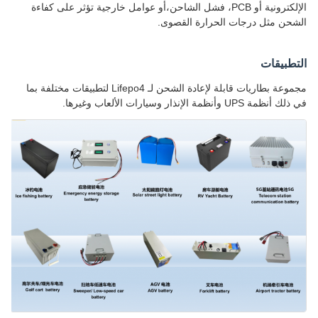
الإلكترونية أو PCB، فشل الشاحن،أو عوامل خارجية تؤثر على كفاءة
الشحن مثل درجات الحرارة القصوى.
التطبيقات
مجموعة بطاريات قابلة لإعادة الشحن لـ Lifepo4 لتطبيقات مختلفة بما
في ذلك أنظمة UPS وأنظمة الإنذار وسيارات الألعاب وغيرها.