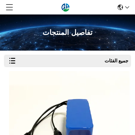
تفاصيل المنتجات
جميع الفئات