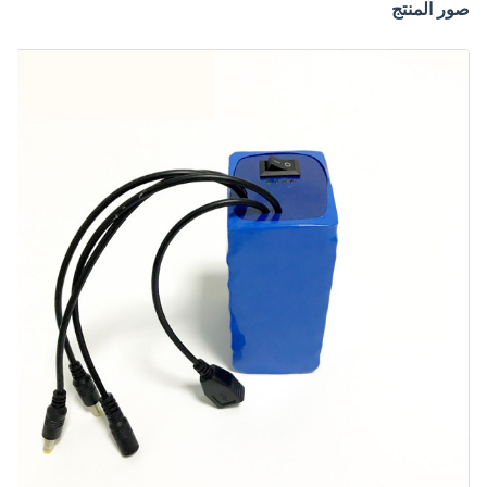
صور المنتج