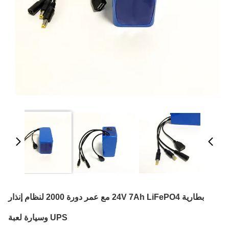
بطارية 24V 7Ah LiFePO4 مع عمر دورة 2000 لنظام إنذار
UPS وسيارة لعبة