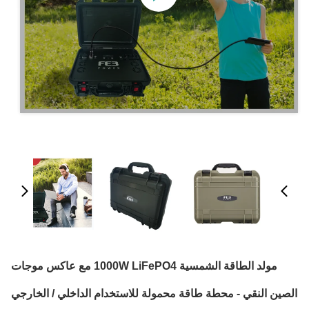
مولد الطاقة الشمسية 1000W LiFePO4 مع عاكس موجات
الصين النقي - محطة طاقة محمولة للاستخدام الداخلي / الخارجي