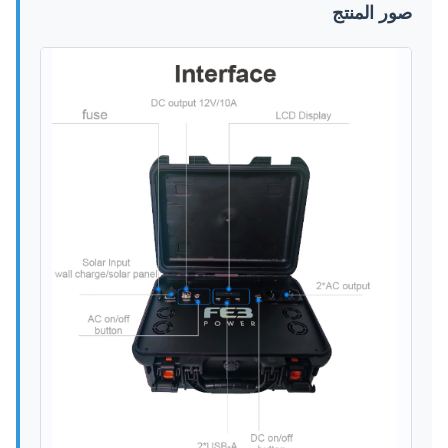
صور المنتج