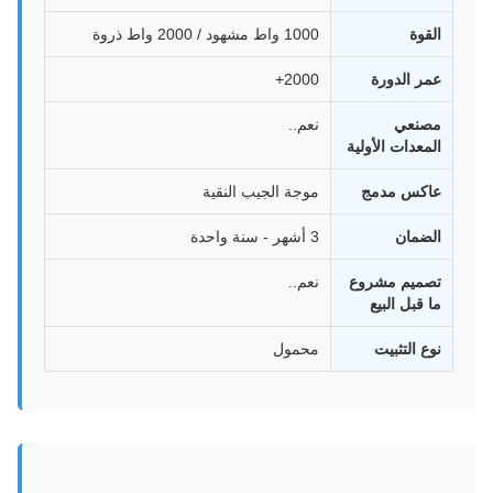
القوة
1000 واط مشهود / 2000 واط ذروة
عمر الدورة
2000+
مصنعي
نعم..
المعدات الأولية
عاكس مدمج
موجة الجيب النقية
الضمان
3 أشهر - سنة واحدة
تصميم مشروع
نعم..
ما قبل البيع
نوع التثبيت
محمول