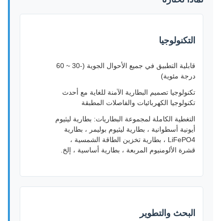
التكنولوجيا
قابلية التطبيق في جميع الأحوال الجوية (-30 ~ 60
درجة مئوية)
تكنولوجيا تصميم البطارية الآمنة للغاية مع أحدث
تكنولوجيا الكهربائيات والفاصلات المطبقة
التغطية الكاملة لمجموعة البطاريات: بطارية ليثيوم
أيونية أسطوانية ، بطارية ليثيوم بوليمر ، بطارية
LiFePO4 ، بطارية تخزين الطاقة الشمسية ،
قشرة الألومنيوم المربعة ، بطارية أساسية ، إلخ.
البحث والتطوير