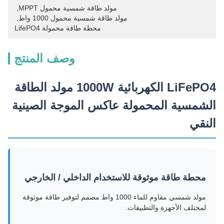
مولد طاقة شمسية محمول MPPT
, 
مولد طاقة شمسية محمول 1000 واط
, 
محطة طاقة محمولة LifePO4
وصف المنتج
LiFePO4 الكهربائية 1000W مولد الطاقة
الشمسية المحمولة عاكس الموجة الصينية
النقي
محطة طاقة موثوقة للاستخدام الداخلي / الخارجي
مولد شمسي مقاوم للماء 1000 واط مصمم لتوفير طاقة موثوقة
لمختلف الأجهزة والتطبيقات.