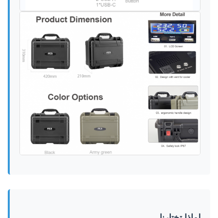
لماذا تختارنا