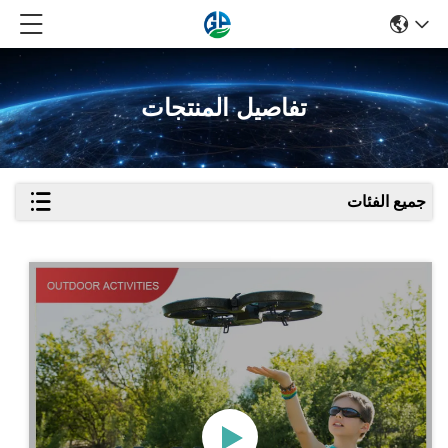
تفاصيل المنتجات
جميع الفئات