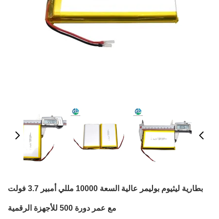
بطارية ليثيوم بوليمر عالية السعة 10000 مللي أمبير 3.7 فولت
مع عمر دورة 500 للأجهزة الرقمية