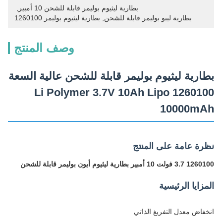
بطارية ليثيوم بوليمر قابلة للشحن 10 أمبير
, 
بطارية ليبو بوليمر قابلة للشحن
, 
بطارية ليثيوم بوليمر 1260100
وصف المنتج
بطارية ليثيوم بوليمر قابلة للشحن عالية السعة
Li Polymer 3.7V 10Ah Lipo 1260100
10000mAh
نظرة عامة على المنتج
1260100 3.7 فولت 10 أمبير بطارية ليثيوم أيون بوليمر قابلة للشحن
المزايا الرئيسية
انخفاض معدل التفريغ الذاتي