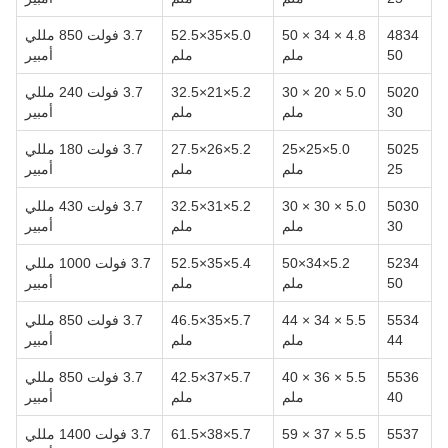
4834
4.8 × 34 × 50
5.0×35×52.5
3.7 فولت 850 مللي
50
ملم
ملم
أمبير
5020
5.0 × 20 × 30
5.2×21×32.5
3.7 فولت 240 مللي
30
ملم
ملم
أمبير
5025
5.0×25×25
5.2×26×27.5
3.7 فولت 180 مللي
25
ملم
ملم
أمبير
5030
5.0 × 30 × 30
5.2×31×32.5
3.7 فولت 430 مللي
30
ملم
ملم
أمبير
5234
5.2×34×50
5.4×35×52.5
3.7 فولت 1000 مللي
50
ملم
ملم
أمبير
5534
5.5 × 34 × 44
5.7×35×46.5
3.7 فولت 850 مللي
44
ملم
ملم
أمبير
5536
5.5 × 36 × 40
5.7×37×42.5
3.7 فولت 850 مللي
40
ملم
ملم
أمبير
5537
5.5 × 37 × 59
5.7×38×61.5
3.7 فولت 1400 مللي