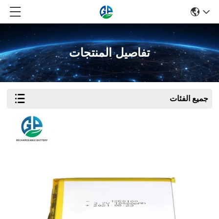
تفاصيل المنتجات
جميع الفئات