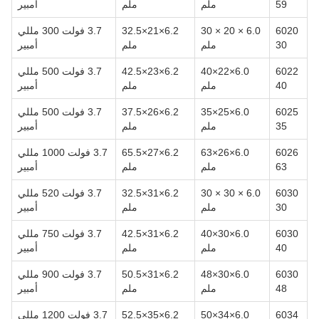
59
ملم
ملم
أمبير
6020
6.0 × 20 × 30
6.2×21×32.5
3.7 فولت 300 مللي
30
ملم
ملم
أمبير
6022
6.0×22×40
6.2×23×42.5
3.7 فولت 500 مللي
40
ملم
ملم
أمبير
6025
6.0×25×35
6.2×26×37.5
3.7 فولت 500 مللي
35
ملم
ملم
أمبير
6026
6.0×26×63
6.2×27×65.5
3.7 فولت 1000 مللي
63
ملم
ملم
أمبير
6030
6.0 × 30 × 30
6.2×31×32.5
3.7 فولت 520 مللي
30
ملم
ملم
أمبير
6030
6.0×30×40
6.2×31×42.5
3.7 فولت 750 مللي
40
ملم
ملم
أمبير
6030
6.0×30×48
6.2×31×50.5
3.7 فولت 900 مللي
48
ملم
ملم
أمبير
6034
6.0×34×50
6.2×35×52.5
3.7 فولت 1200 مللي