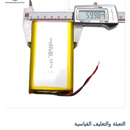
التعبئة والتغليف القياسية