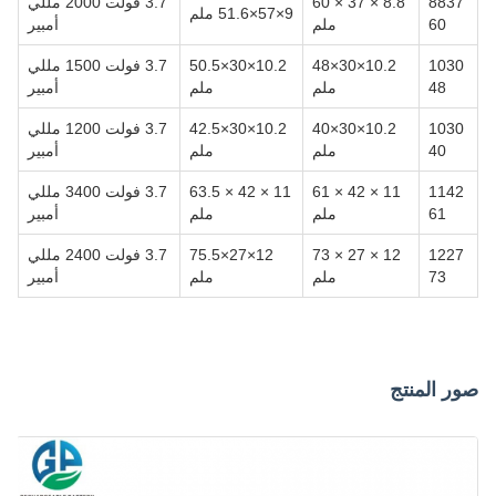
8837
8.8 × 37 × 60
3.7 فولت 2000 مللي
9×57×51.6 ملم
60
ملم
أمبير
1030
10.2×30×48
10.2×30×50.5
3.7 فولت 1500 مللي
48
ملم
ملم
أمبير
1030
10.2×30×40
10.2×30×42.5
3.7 فولت 1200 مللي
40
ملم
ملم
أمبير
1142
11 × 42 × 61
11 × 42 × 63.5
3.7 فولت 3400 مللي
61
ملم
ملم
أمبير
1227
12 × 27 × 73
12×27×75.5
3.7 فولت 2400 مللي
73
ملم
ملم
أمبير
صور المنتج