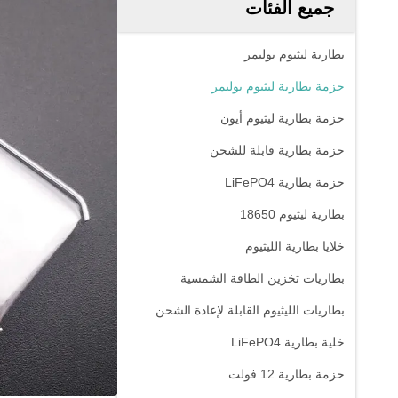
جميع الفئات
بطارية ليثيوم بوليمر
حزمة بطارية ليثيوم بوليمر
حزمة بطارية ليثيوم أيون
حزمة بطارية قابلة للشحن
حزمة بطارية LiFePO4
بطارية ليثيوم 18650
خلايا بطارية الليثيوم
بطاريات تخزين الطاقة الشمسية
بطاريات الليثيوم القابلة لإعادة الشحن
خلية بطارية LiFePO4
حزمة بطارية 12 فولت