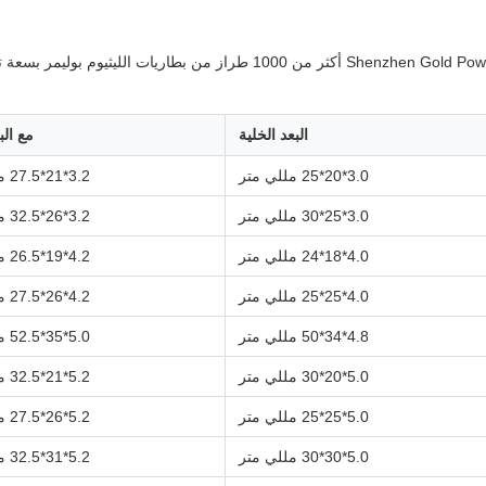
البعد الخلية
مع البعد
3.0*20*25 مللي متر
3.2*21*27.5 مللي متر
3.0*25*30 مللي متر
3.2*26*32.5 مللي متر
4.0*18*24 مللي متر
4.2*19*26.5 مللي متر
4.0*25*25 مللي متر
4.2*26*27.5 مللي متر
4.8*34*50 مللي متر
5.0*35*52.5 مللي متر
5.0*20*30 مللي متر
5.2*21*32.5 مللي متر
5.0*25*25 مللي متر
5.2*26*27.5 مللي متر
5.0*30*30 مللي متر
5.2*31*32.5 مللي متر