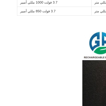
3.7 فولت 1000 مللي أمبير
3.7 فولت 850 مللي أمبير