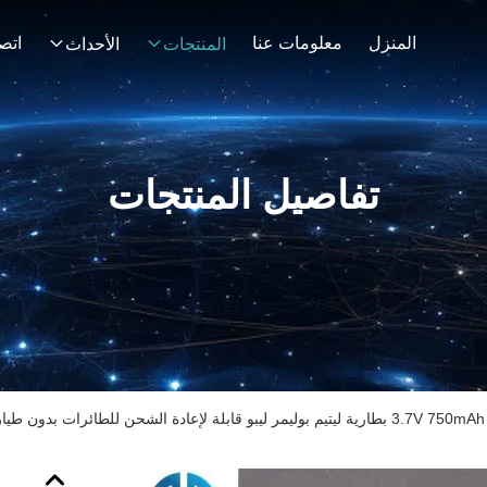
المنزل
معلومات عنا
اتصل
المنتجات
الأحداث
تفاصيل المنتجات