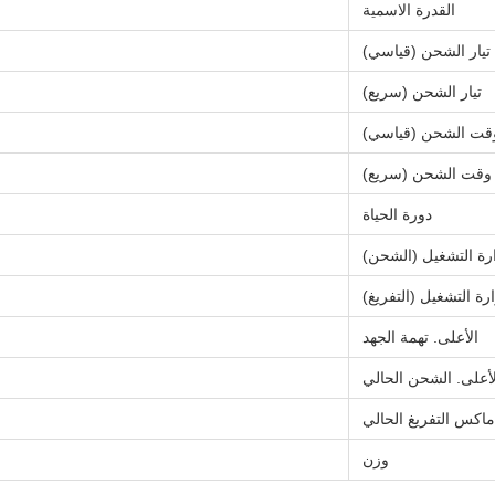
القدرة الاسمية
تيار الشحن (قياسي)
تيار الشحن (سريع)
قت الشحن (قياسي)
وقت الشحن (سريع)
دورة الحياة
رة التشغيل (الشحن)
ة التشغيل (التفريغ)
الأعلى. تهمة الجهد
لأعلى. الشحن الحالي
ماكس التفريغ الحالي
وزن