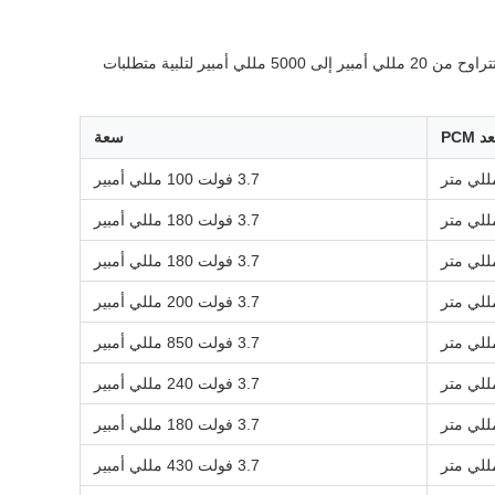
تقدم شركة Shenzhen Gold Power Energy أكثر من 1000 طراز من بطاريات الليثيوم بوليمر بسعة تتراوح من 20 مللي أمبير إلى 5000 مللي أمبير لتلبية متطلبات
 PCM
سعة
3.7 فولت 100 مللي أمبير
3.7 فولت 180 مللي أمبير
3.7 فولت 180 مللي أمبير
3.7 فولت 200 مللي أمبير
3.7 فولت 850 مللي أمبير
3.7 فولت 240 مللي أمبير
3.7 فولت 180 مللي أمبير
3.7 فولت 430 مللي أمبير