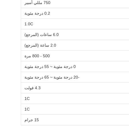
750 مللي أمبير
0.2 درجة مئوية
1.0C
6.0 ساعات (المرجع)
2.0 ساعة (المرجع)
500 - 800 مرة
0 درجة مئوية ~ 55 درجة مئوية
-20 درجة مئوية ~ 65 درجة مئوية
4.3 فولت
1C
1C
15 جرام