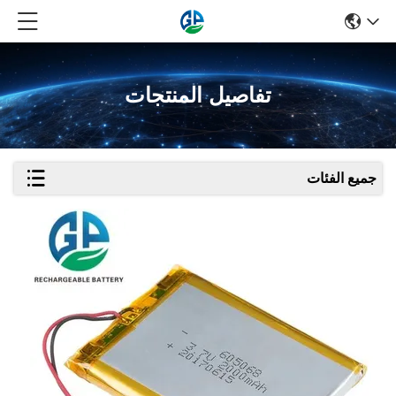
تفاصيل المنتجات
جميع الفئات