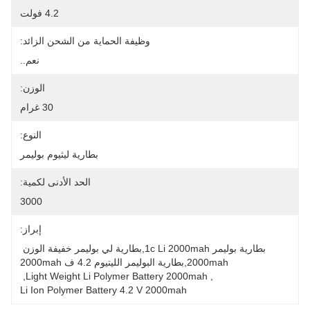
4.2 فولت
وظيفة الحماية من الشحن الزائد:
نعم..
الوزن:
30 غرام
النوع:
بطارية ليثيوم بوليمر
الحد الأدنى لكمية:
3000
إبراز:
بطارية بوليمر 1c Li 2000mah,بطارية لي بوليمر خفيفة الوزن 
2000mah,بطارية البوليمر الليتيوم 4.2 ف 2000mah
, 
Light Weight Li Polymer Battery 2000mah
, 
Li Ion Polymer Battery 4.2 V 2000mah