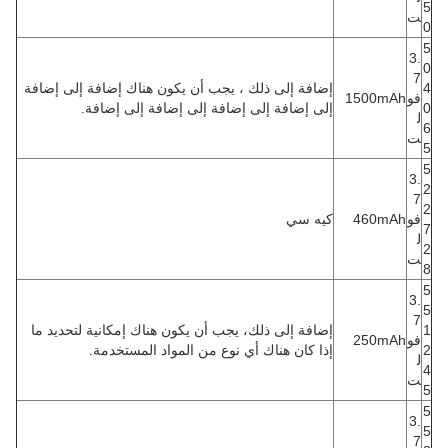
5
ت
0
5
3.
0
7
4
إضافة إلى ذلك ، يجب أن يكون هناك إضافة إلى إضافة
فو
1500mAh
0
إلى إضافة إلى إضافة إلى إضافة إلى إضافة.
ل
6
ت
5
5
3.
2
7
2
فو
460mAh
كيه سي
7
ل
2
ت
8
5
3.
5
7
1
إضافة إلى ذلك، يجب أن يكون هناك إمكانية لتحديد ما
فو
250mAh
2
إذا كان هناك أي نوع من المواد المستخدمة.
ل
4
ت
5
5
3.
5
7