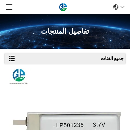
تفاصيل المنتجات
جميع الفئات