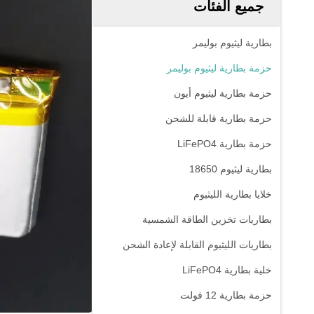
جميع الفئات
بطارية ليثيوم بوليمر
حزمة بطارية ليثيوم بوليمر
حزمة بطارية ليثيوم أيون
حزمة بطارية قابلة للشحن
حزمة بطارية LiFePO4
بطارية ليثيوم 18650
خلايا بطارية الليثيوم
بطاريات تخزين الطاقة الشمسية
بطاريات الليثيوم القابلة لإعادة الشحن
خلية بطارية LiFePO4
حزمة بطارية 12 فولت