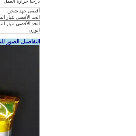
درجة حرارة العمل
أقصى جهد شحن
الحد الأقصى لتيار ا
الحد الأقصى لتيار الت
الوزن
التفاصيل الصور للبطارية البوليمرية