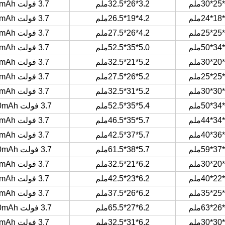
3.2*26*32.5ملم
3.7 فولت 180mAh
4.2*19*26.5ملم
3.7 فولت 180mAh
4.2*26*27.5ملم
3.7 فولت 200mAh
5.0*35*52.5ملم
3.7 فولت 850mAh
5.2*21*32.5ملم
3.7 فولت 240mAh
5.2*26*27.5ملم
3.7 فولت 180mAh
5.2*31*32.5ملم
3.7 فولت 430mAh
5.4*35*52.5ملم
3.7 فولت 1000mAh
5.7*35*46.5ملم
3.7 فولت 850mAh
5.7*37*42.5ملم
3.7 فولت 850mAh
5.7*38*61.5ملم
3.7 فولت 1400mAh
6.2*21*32.5ملم
3.7 فولت 300mAh
6.2*23*42.5ملم
3.7 فولت 500mAh
6.2*26*37.5ملم
3.7 فولت 500mAh
6.2*27*65.5ملم
3.7 فولت 1000mAh
6.2*31*32.5ملم
3.7 فولت 520mAh