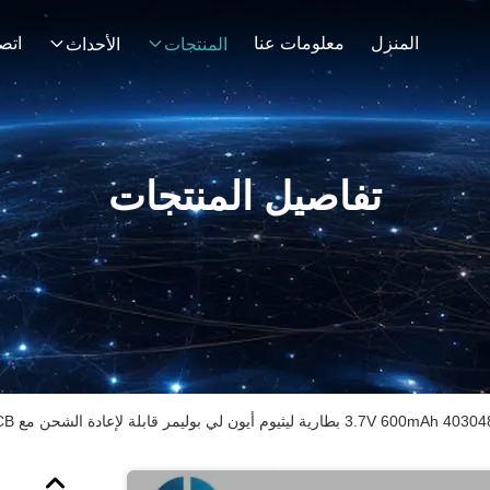
المنزل
معلومات عنا
اتصل
المنتجات
الأحداث
تفاصيل المنتجات