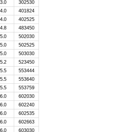
302530
3.0*25*30ملم
401824
4.0*18*24ملم
402525
4.0*25*25ملم
483450
4.8*34*50ملم
502030
5.0*20*30ملم
502525
5.0*25*25ملم
503030
5.0*30*30ملم
523450
5.2*34*50ملم
553444
5.5*34*44ملم
553640
5.5*36*40ملم
553759
5.5*37*59ملم
602030
6.0*20*30ملم
602240
6.0*22*40ملم
602535
6.0*25*35ملم
602663
6.0*26*63ملم
603030
6.0*30*30ملم