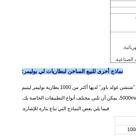
بائية.
 الصناعية.
نماذج أخرى للبيع الساخن لبطاريات لي بوليمر:
 غولد باور" لديها أكثر من 1000 بطارية بوليمر ليتيم
فيما يلي بعض النماذج التي تباع بثارة للإشارة.