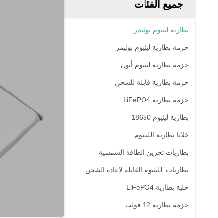
جميع الفئات
بطارية ليثيوم بوليمر
حزمة بطارية ليثيوم بوليمر
حزمة بطارية ليثيوم أيون
حزمة بطارية قابلة للشحن
حزمة بطارية LiFePO4
بطارية ليثيوم 18650
خلايا بطارية الليثيوم
بطاريات تخزين الطاقة الشمسية
بطاريات الليثيوم القابلة لإعادة الشحن
خلية بطارية LiFePO4
حزمة بطارية 12 فولت