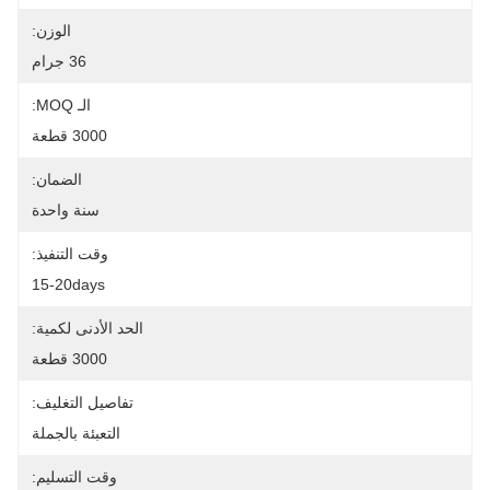
الوزن:
36 جرام
الـ MOQ:
3000 قطعة
الضمان:
سنة واحدة
وقت التنفيذ:
15-20days
الحد الأدنى لكمية:
3000 قطعة
تفاصيل التغليف:
التعبئة بالجملة
وقت التسليم: