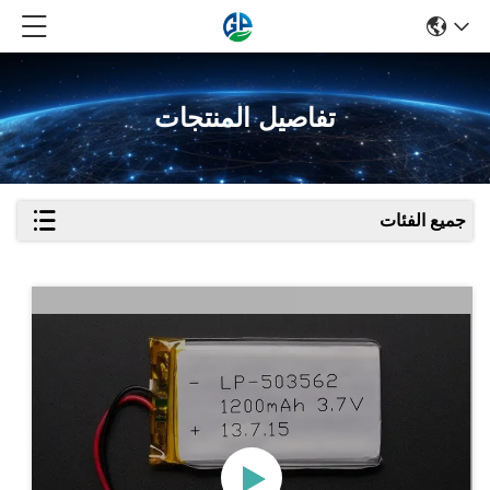
تفاصيل المنتجات
جميع الفئات