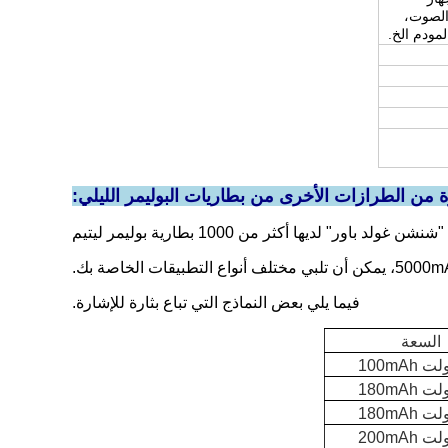
الصوت،
من الطرازات الأخرى من بطاريات البوليمر الليلي:
 غولد باور" لديها أكثر من 1000 بطارية بوليمر ليتيم
فيما يلي بعض النماذج التي تباع بثارة للإشارة.
السعة