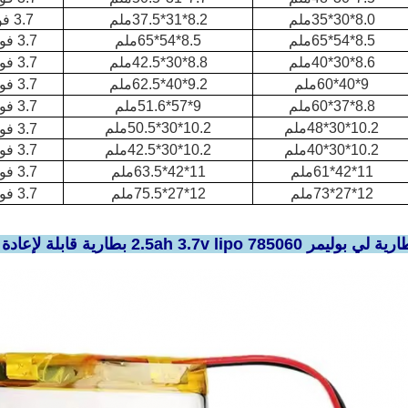
8.0*30*35ملم
8.2*31*37.5ملم
3.7 فولت 800mAh
8.5*54*65ملم
8.5*54*65ملم
3.7 فولت 4000mAh
8.6*30*40ملم
8.8*30*42.5ملم
3.7 فولت 1000mAh
9*40*60ملم
9.2*40*62.5ملم
3.7 فولت 2500mAh
8.8*37*60ملم
9*57*51.6ملم
3.7 فولت 2000mAh
10.2*30*48ملم
10.2*30*50.5ملم
3.7 فولت 1500mAh
10.2*30*40ملم
10.2*30*42.5ملم
3.7 فولت 1200mAh
11*42*61ملم
11*42*63.5ملم
3.7 فولت 3400mAh
12*27*73ملم
12*27*75.5ملم
3.7 فولت 2400mAh
2.5ah 3.7v  بطارية قابلة لإعادة الشحن