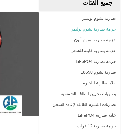
جميع الفئات
بطارية ليثيوم بوليمر
حزمة بطارية ليثيوم بوليمر
حزمة بطارية ليثيوم أيون
حزمة بطارية قابلة للشحن
حزمة بطارية LiFePO4
بطارية ليثيوم 18650
خلايا بطارية الليثيوم
بطاريات تخزين الطاقة الشمسية
بطاريات الليثيوم القابلة لإعادة الشحن
خلية بطارية LiFePO4
حزمة بطارية 12 فولت