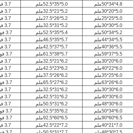
4.8*34*50ملم
5.0*35*52.5ملم
3.7 فولت 850mAh
5.0*20*30ملم
5.2*21*32.5ملم
3.7 فولت 240mAh
5.0*25*25ملم
5.2*26*27.5ملم
3.7 فولت 180mAh
5.0*30*30ملم
5.2*31*32.5ملم
3.7 فولت 430mAh
5.2*34*50ملم
5.4*35*52.5ملم
3.7 فولت 1000mAh
5.5*34*44ملم
5.7*35*46.5ملم
3.7 فولت 850mAh
5.5*36*40ملم
5.7*37*42.5ملم
3.7 فولت 850mAh
5.5*37*59ملم
5.7*38*61.5ملم
3.7 فولت 1400mAh
6.0*20*30ملم
6.2*21*32.5ملم
3.7 فولت 300mAh
6.0*22*40ملم
6.2*23*42.5ملم
3.7 فولت 500mAh
6.0*25*35ملم
6.2*26*37.5ملم
3.7 فولت 500mAh
6.0*26*63ملم
6.2*27*65.5ملم
3.7 فولت 1000mAh
6.0*30*30ملم
6.2*31*32.5ملم
3.7 فولت 520mAh
6.0*30*40ملم
6.2*31*42.5ملم
3.7 فولت 750mAh
6.0*30*48ملم
6.2*31*50.5ملم
3.7 فولت 900mAh
6.0*34*50ملم
6.2*35*52.5ملم
3.7 فولت 1200mAh
6.5*60*90ملم
6.5*60*92.5ملم
3.7 فولت 5000mAh
7.0*21*40ملم
7.2*22*42.5ملم
3.7 فولت 500mAh
7.5*30*48ملم
7.7*31*50.5ملم
3.7 فولت 1200mAh