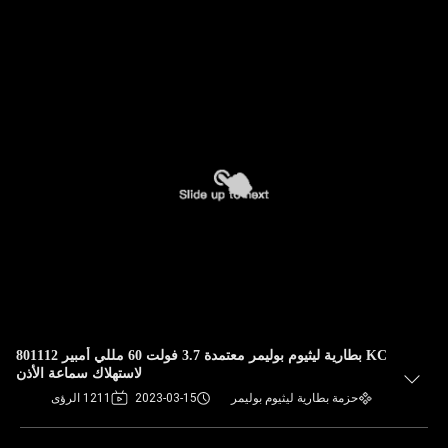
KC بطارية ليثيوم بوليمر معتمدة 3.7 فولت 60 مللي أمبير 801112
لاستهلاك سماعة الأذن
حزمة بطارية ليثيوم بوليمر
2023-03-15
1211 الرؤى