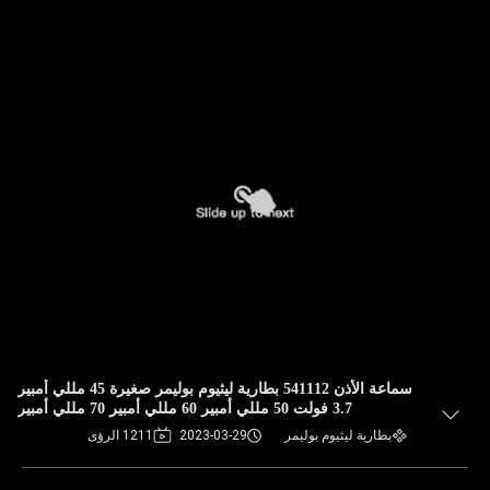
سماعة الأذن 541112 بطارية ليثيوم بوليمر صغيرة 45 مللي أمبير
3.7 فولت 50 مللي أمبير 60 مللي أمبير 70 مللي أمبير
بطارية ليثيوم بوليمر
2023-03-29
1211 الرؤى