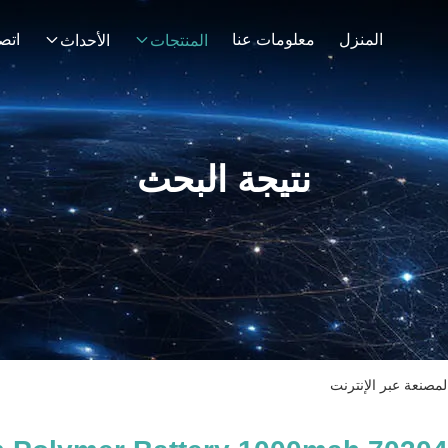
المنزل
معلومات عنا
اتصل
المنتجات
الأحداث
نتيجة البحث