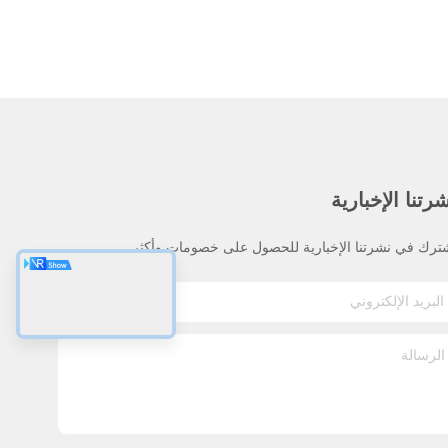
رتنا الإخبارية
ترك في نشرتنا الإخبارية للحصول على خصومات وأكثر.