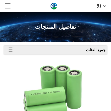
تفاصيل المنتجات
جميع الفئات