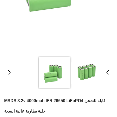
قابلة للشحن MSDS 3.2v 4000mah IFR 26650 LiFePO4
خلية بطارية عالية السعة