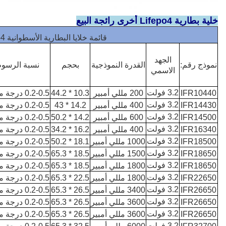
خلية بطارية Lifepo4 أخرى رائجة البيع
قائمة خلايا البطارية الأسطوانية Lifepo4
الجهد
نموذج رقم:
القدرة النموذجية
بحجم
نسبة الرسوم
الاسمي
3.2 فولت
IFR10440
200 مللي أمبير
10.3 * 44.2
0.2-0.5 درجة مئوية
3.2 فولت
IFR14430
400 مللي أمبير
14.2 * 43
0.2-0.5 درجة مئوية
3.2 فولت
IFR14500
600 مللي أمبير
14.2 * 50.2
0.2-0.5 درجة مئوية
3.2 فولت
IFR16340
400 مللي أمبير
16.2 * 34.2
0.2-0.5 درجة مئوية
3.2 فولت
IFR18500
1000 مللي أمبير
18.1 * 50.2
0.2-0.5 درجة مئوية
3.2 فولت
IFR18650
1500 مللي أمبير
18.5 * 65.3
0.2-0.5 درجة مئوية
3.2 فولت
IFR18650
1800 مللي أمبير
18.5 * 65.3
0.2-0.5 درجة مئوية
3.2 فولت
IFR22650
1800 مللي أمبير
22.5 * 65.3
0.2-0.5 درجة مئوية
3.2 فولت
IFR26650
3400 مللي أمبير
26.5 * 65.3
0.2-0.5 درجة مئوية
3.2 فولت
IFR26650
3600 مللي أمبير
26.5 * 65.3
0.2-0.5 درجة مئوية
3.2 فولت
IFR26650
3600 مللي أمبير
26.5 * 65.3
0.2-0.5 درجة مئوية
3.2 فولت