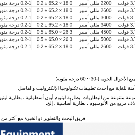
3 فولت
2200 مللي أمبير
18.0 × 65.2 ± 0.2
0.2-1 درجة مئوية
3 فولت
2600 مللي أمبير
18.0 × 65.2 ± 0.2
0.2-1 درجة مئوية
3 فولت
3000 مللي أمبير
18.0 × 65.2 ± 0.2
0.2-1 درجة مئوية
3 فولت
3400 مللي أمبير
18.0 × 65.2 ± 0.2
0.2-1 درجة مئوية
3 فولت
4500 مللي أمبير
26.3 × 65.0 ± 0.5
0.2-1 درجة مئوية
3 فولت
5000 مللي أمبير
26.3 × 65.0 ± 0.5
0.2-1 درجة مئوية
3 فولت
2600 مللي أمبير
18.0 × 65.2 ± 0.2
0.2-1 درجة مئوية
 الجوية (-30 ~ 60 درجة مئوية)
منة للغاية مع أحدث تطبيقات تكنولوجيا الإلكتروليت والفاصل
ف مربع من الألومنيوم ، بطارية أساسية ، إلخ.
فريق البحث والتطوير ذو الخبرة مع أكثر من 60 مهندسًا ومعدات متطورة لدعم متطلبات OEM و ODM.