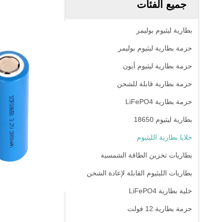
جميع الفئات
بطارية ليثيوم بوليمر
حزمة بطارية ليثيوم بوليمر
حزمة بطارية ليثيوم أيون
حزمة بطارية قابلة للشحن
حزمة بطارية LiFePO4
بطارية ليثيوم 18650
خلايا بطارية الليثيوم
بطاريات تخزين الطاقة الشمسية
بطاريات الليثيوم القابلة لإعادة الشحن
خلية بطارية LiFePO4
حزمة بطارية 12 فولت