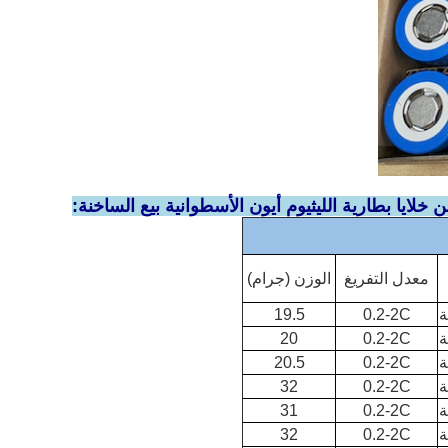
 خلايا بطارية الليثيوم أيون الأسطوانية بيع الساخنة
:
معدل التفريغ
الوزن (جرام)
19.5
0.2-2C
20
0.2-2C
20.5
0.2-2C
32
0.2-2C
31
0.2-2C
32
0.2-2C