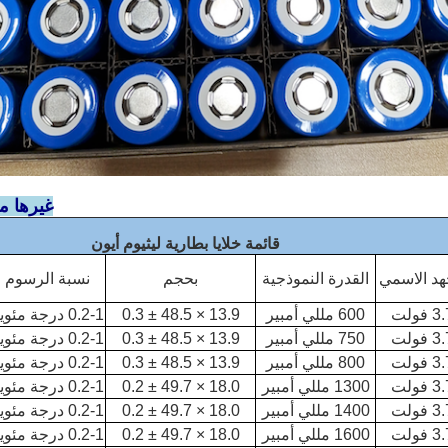
غيرها من
قائمة خلايا بطارية ليثيوم أيون
هد الاسمي
القدرة النموذجية
بحجم
نسبة الرسوم
3 فولت
600 مللي أمبير
13.9 × 48.5 ± 0.3
0.2-1 درجة مئوية
3 فولت
750 مللي أمبير
13.9 × 48.5 ± 0.3
0.2-1 درجة مئوية
3 فولت
800 مللي أمبير
13.9 × 48.5 ± 0.3
0.2-1 درجة مئوية
3 فولت
1300 مللي أمبير
18.0 × 49.7 ± 0.2
0.2-1 درجة مئوية
3 فولت
1400 مللي أمبير
18.0 × 49.7 ± 0.2
0.2-1 درجة مئوية
3 فولت
1600 مللي أمبير
18.0 × 49.7 ± 0.2
0.2-1 درجة مئوية