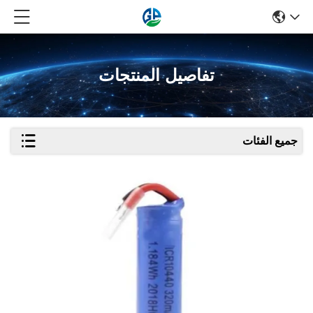
تفاصيل المنتجات
جميع الفئات