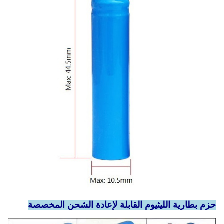
حزم بطارية الليثيوم القابلة لإعادة الشحن المخصصة