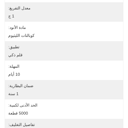
معدل التفريغ:
1 ج
مادة الأنود:
كوبالتات الليثيوم
تطبيق:
قلم ذكي
المهلة:
10 أيام
ضمان البطارية:
1 سنة
الحد الأدنى لكمية:
5000 قطعة
تفاصيل التغليف: