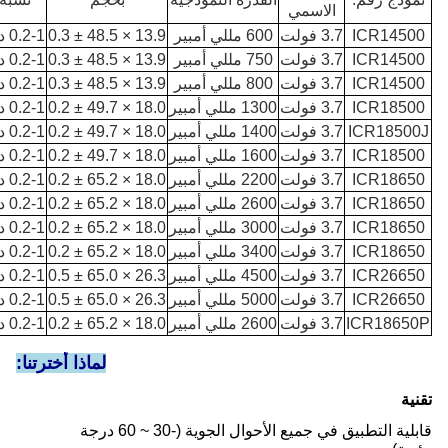
الاسمي
ICR14500
3.7 فولت
600 مللي أمبير
13.9 × 48.5 ± 0.3
0.2-1 درجة مئوية
ICR14500
3.7 فولت
750 مللي أمبير
13.9 × 48.5 ± 0.3
0.2-1 درجة مئوية
ICR14500
3.7 فولت
800 مللي أمبير
13.9 × 48.5 ± 0.3
0.2-1 درجة مئوية
ICR18500
3.7 فولت
1300 مللي أمبير
18.0 × 49.7 ± 0.2
0.2-1 درجة مئوية
ICR18500J
3.7 فولت
1400 مللي أمبير
18.0 × 49.7 ± 0.2
0.2-1 درجة مئوية
ICR18500
3.7 فولت
1600 مللي أمبير
18.0 × 49.7 ± 0.2
0.2-1 درجة مئوية
ICR18650
3.7 فولت
2200 مللي أمبير
18.0 × 65.2 ± 0.2
0.2-1 درجة مئوية
ICR18650
3.7 فولت
2600 مللي أمبير
18.0 × 65.2 ± 0.2
0.2-1 درجة مئوية
ICR18650
3.7 فولت
3000 مللي أمبير
18.0 × 65.2 ± 0.2
0.2-1 درجة مئوية
ICR18650
3.7 فولت
3400 مللي أمبير
18.0 × 65.2 ± 0.2
0.2-1 درجة مئوية
ICR26650
3.7 فولت
4500 مللي أمبير
26.3 × 65.0 ± 0.5
0.2-1 درجة مئوية
ICR26650
3.7 فولت
5000 مللي أمبير
26.3 × 65.0 ± 0.5
0.2-1 درجة مئوية
ICR18650P
3.7 فولت
2600 مللي أمبير
18.0 × 65.2 ± 0.2
0.2-1 درجة مئوية
لماذا أخترتنا:
تقنية
قابلية التطبيق في جميع الأحوال الجوية (-30 ~ 60 درجة