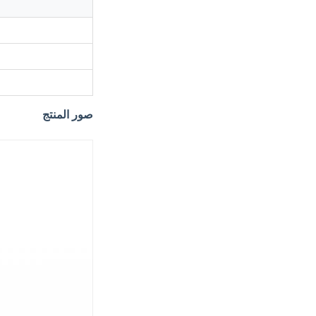
صور المنتج