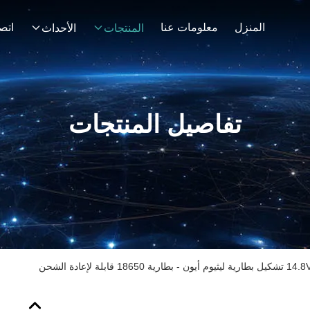
المنزل
معلومات عنا
اتصل
المنتجات
الأحداث
تفاصيل المنتجات
186 قابلة لإعادة الشحن