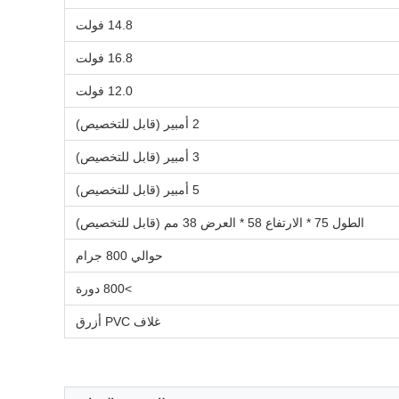
14.8 فولت
16.8 فولت
12.0 فولت
2 أمبير (قابل للتخصيص)
3 أمبير (قابل للتخصيص)
5 أمبير (قابل للتخصيص)
الطول 75 * الارتفاع 58 * العرض 38 مم (قابل للتخصيص)
حوالي 800 جرام
>800 دورة
غلاف PVC أزرق