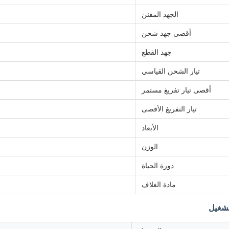
الجهد المقنن
أقصى جهد شحن
جهد القطع
تيار الشحن القياسي
أقصى تيار تفريغ مستمر
تيار التفريغ الأقصى
الأبعاد
الوزن
دورة الحياة
مادة الغلاف
تشغيل