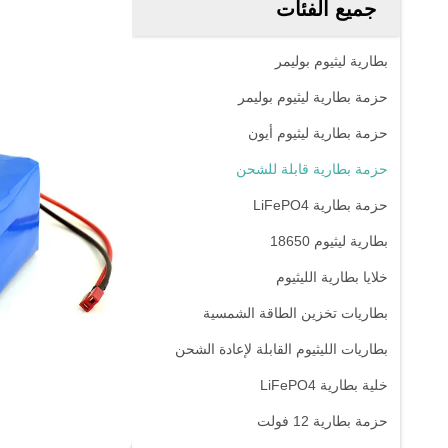
جميع الفئات
بطارية ليثيوم بوليمر
حزمة بطارية ليثيوم بوليمر
حزمة بطارية ليثيوم أيون
حزمة بطارية قابلة للشحن
حزمة بطارية LiFePO4
بطارية ليثيوم 18650
خلايا بطارية الليثيوم
بطاريات تخزين الطاقة الشمسية
بطاريات الليثيوم القابلة لإعادة الشحن
خلية بطارية LiFePO4
حزمة بطارية 12 فولت