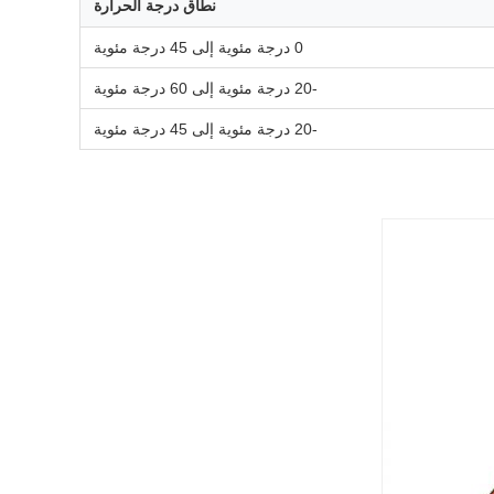
نطاق درجة الحرارة
0 درجة مئوية إلى 45 درجة مئوية
-20 درجة مئوية إلى 60 درجة مئوية
-20 درجة مئوية إلى 45 درجة مئوية