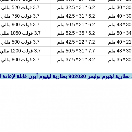
6.2 * 31 * 32.5 ملم
3.7 فولت 520 مللي أمبير
6.2 * 31 * 42.5 ملم
3.7 فولت 750 مللي أمبير
6.2 * 31 * 50.5 ملم
3.7 فولت 900 مللي أمبير
6.2 * 35 * 52.5 ملم
3.7 فولت 1050 مللي أمبير
7.2 * 22 * ​​42.5 ملم
3.7 فولت 500 مللي أمبير
7.7 * 31 * 50.5 ملم
3.7 فولت 1200 مللي أمبير
8.2 * 31 * 37.5 ملم
3.7 فولت 800 مللي أمبير
يوم أيون قابلة لإعادة الشحن 3.7 فولت 500 مللي أمبير في الساعة