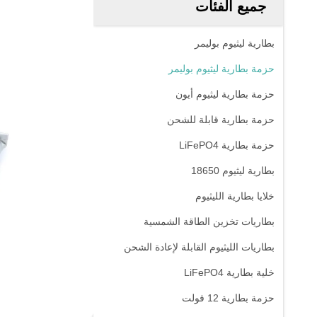
جميع الفئات
بطارية ليثيوم بوليمر
حزمة بطارية ليثيوم بوليمر
حزمة بطارية ليثيوم أيون
حزمة بطارية قابلة للشحن
حزمة بطارية LiFePO4
بطارية ليثيوم 18650
خلايا بطارية الليثيوم
بطاريات تخزين الطاقة الشمسية
بطاريات الليثيوم القابلة لإعادة الشحن
خلية بطارية LiFePO4
حزمة بطارية 12 فولت