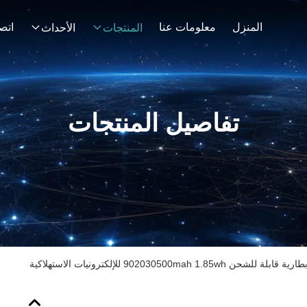
المنزل
معلومات عنا
اتصل
المنتجات
الأحداث
تفاصيل المنتجات