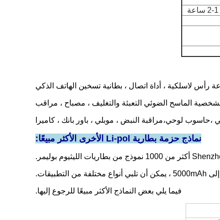
الشخصية الماسح الضوئي التعبئة والتغليف ، مصباح ، مراقب
 ،
حاسوب لوحي،
مراقبة النبض ، موبلي ، باور بانك ، كاميرا
نماذج حزمة بطارية Li-pol الأخرى الأكثر مبيعًا:
فيما يلي بعض النماذج الأكثر مبيعًا للرجوع إليها.