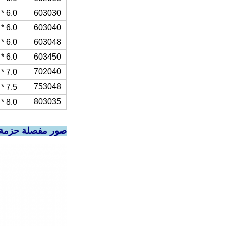
603030
6.0 * 30 * 30 ملم
603040
6.0 * 30 * 40 ملم
603048
6.0 * 30 * 48 ملم
603450
6.0 * 34 * 50 ملم
702040
7.0 * 21 * 40 ملم
753048
7.5 * 30 * 48 ملم
803035
8.0 * 30 * 35 ملم
صور مفصلة حزمة بطارية ليثيوم بوليمر 902030 بطارية ليث