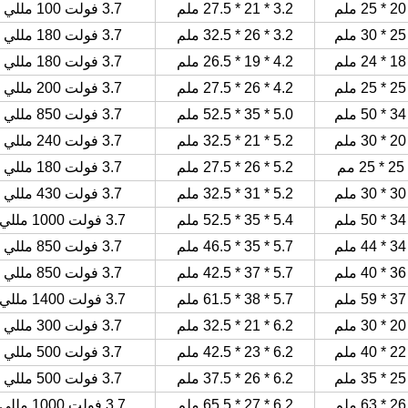
3.2 * 21 * 27.5 ملم
3.7 فولت 100 مللي أمبير
3.2 * 26 * 32.5 ملم
3.7 فولت 180 مللي أمبير
4.2 * 19 * 26.5 ملم
3.7 فولت 180 مللي أمبير
4.2 * 26 * 27.5 ملم
3.7 فولت 200 مللي أمبير
5.0 * 35 * 52.5 ملم
3.7 فولت 850 مللي أمبير
5.2 * 21 * 32.5 ملم
3.7 فولت 240 مللي أمبير
5.2 * 26 * 27.5 ملم
3.7 فولت 180 مللي أمبير
5.2 * 31 * 32.5 ملم
3.7 فولت 430 مللي أمبير
5.4 * 35 * 52.5 ملم
3.7 فولت 1000 مللي أمبير
5.7 * 35 * 46.5 ملم
3.7 فولت 850 مللي أمبير
5.7 * 37 * 42.5 ملم
3.7 فولت 850 مللي أمبير
5.7 * 38 * 61.5 ملم
3.7 فولت 1400 مللي أمبير
6.2 * 21 * 32.5 ملم
3.7 فولت 300 مللي أمبير
6.2 * 23 * 42.5 ملم
3.7 فولت 500 مللي أمبير
6.2 * 26 * 37.5 ملم
3.7 فولت 500 مللي أمبير
6.2 * 27 * 65.5 ملم
3.7 فولت 1000 مللي أمبير