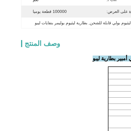
ة على العرض:
100000 قطعة يوميا
, 
بطارية ليثيوم بوليمر بنفايات ليبو
وصف المنتج