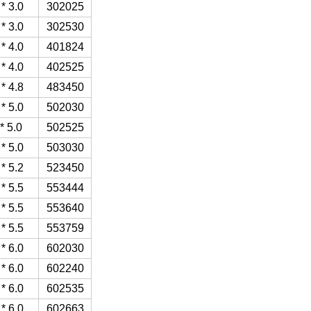
302025
3.0 * 20 * 25 ملم
302530
3.0 * 25 * 30 ملم
401824
4.0 * 18 * 24 ملم
402525
4.0 * 25 * 25 ملم
483450
4.8 * 34 * 50 ملم
502030
5.0 * 20 * 30 ملم
502525
5.0 * 25 * 25 مم
503030
5.0 * 30 * 30 ملم
523450
5.2 * 34 * 50 ملم
553444
5.5 * 34 * 44 ملم
553640
5.5 * 36 * 40 ملم
553759
5.5 * 37 * 59 ملم
602030
6.0 * 20 * 30 ملم
602240
6.0 * 22 * ​​40 ملم
602535
6.0 * 25 * 35 ملم
602663
6.0 * 26 * 63 ملم