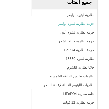
جميع الفئات
بطارية ليثيوم بوليمر
حزمة بطارية ليثيوم بوليمر
حزمة بطارية ليثيوم أيون
حزمة بطارية قابلة للشحن
حزمة بطارية LiFePO4
بطارية ليثيوم 18650
خلايا بطارية الليثيوم
بطاريات تخزين الطاقة الشمسية
بطاريات الليثيوم القابلة لإعادة الشحن
خلية بطارية LiFePO4
حزمة بطارية 12 فولت