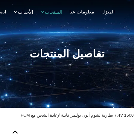
المنزل
معلومات عنا
اتصل
المنتجات
الأحداث
تفاصيل المنتجات