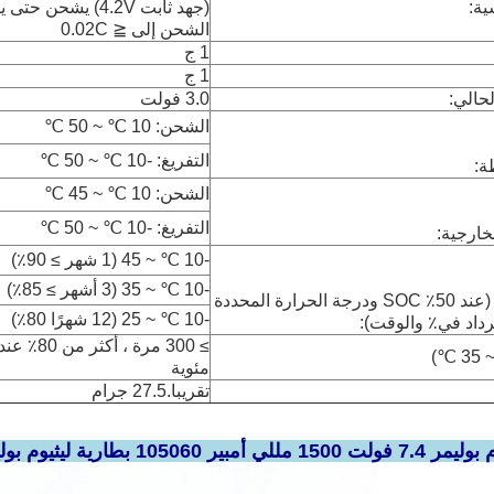
ية:
(جهد ثابت 4.2V) يشحن ح
الشحن إلى ≦ 0.02C
1 ج
1 ج
لحالي:
3.0 فولت
الشحن: 10 ℃ ~ 50 ℃
التفريغ: -10 ℃ ~ 50 ℃
ة:
الشحن: 10 ℃ ~ 45 ℃
التفريغ: -10 ℃ ~ 50 ℃
خارجية:
-10 ℃ ~ 45 (1 شهر ≥ 90٪)
-10 ℃ ~ 35 (3 أشهر ≥ 85٪)
درجة حرارة التخزين (عند 50٪ SOC ودرجة الحرارة المحددة
-10 ℃ ~ 25 (12 شهرًا 80٪)
ترداد في٪ والوقت):
مئوية
تقريبا.27.5 جرام
ثيوم بوليمر قابلة لإعادة الشحن