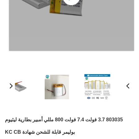
803035 3.7 فولت 7.4 فولت 800 مللي أمبير بطارية ليثيوم
بوليمر قابلة للشحن شهادة KC CB