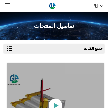
تفاصيل المنتجات
جميع الفئات