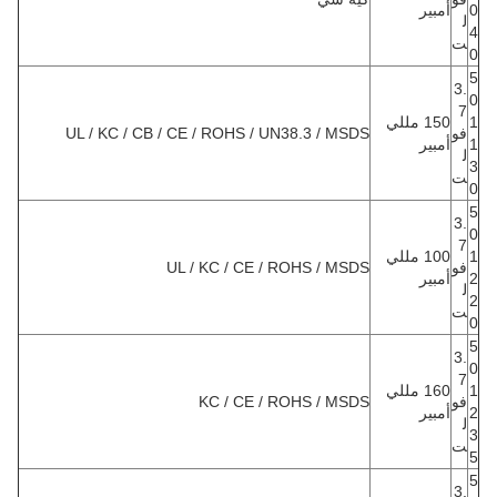
0
أمبير
ل
4
ت
0
5
3.
0
7
1
150 مللي
فو
UL / KC / CB / CE / ROHS / UN38.3 / MSDS
1
أمبير
ل
3
ت
0
5
3.
0
7
1
100 مللي
فو
UL / KC / CE / ROHS / MSDS
2
أمبير
ل
2
ت
0
5
3.
0
7
1
160 مللي
فو
KC / CE / ROHS / MSDS
2
أمبير
ل
3
ت
5
5
3.