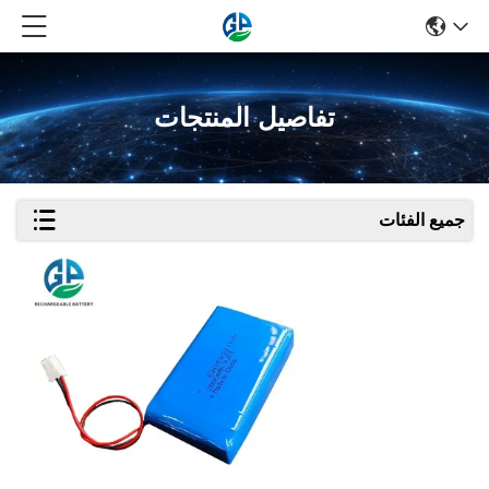
تفاصيل المنتجات
جميع الفئات