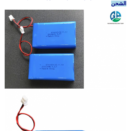
الشحن