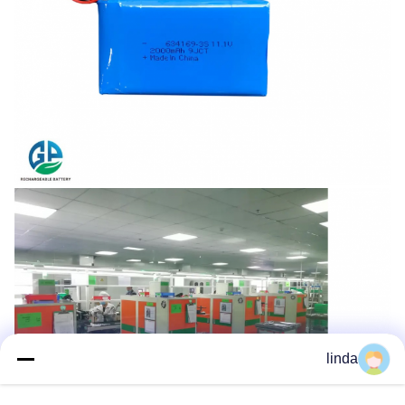
linda