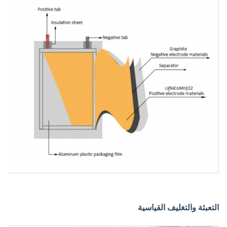
التعبئة والتغليف القياسية