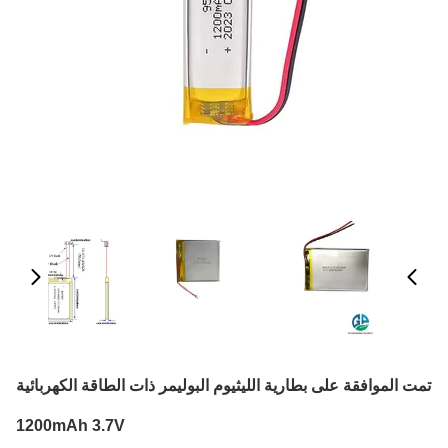
تمت الموافقة على بطارية الليثيوم البوليمر ذات الطاقة الكهربائية
1200mAh 3.7V