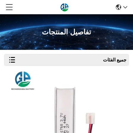
تفاصيل المنتجات
جميع الفئات