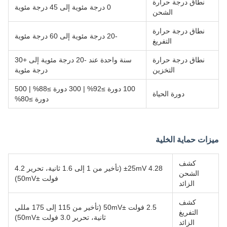
نطاق درجة حرارة
0 درجة مئوية إلى 45 درجة مئوية
الشحن
نطاق درجة حرارة
-20 درجة مئوية إلى 60 درجة مئوية
التفريغ
نطاق درجة حرارة
سنة واحدة عند -20 درجة مئوية إلى +30
التخزين
درجة مئوية
100 دورة ≥92% | 300 دورة ≥88% | 500
دورة الحياة
دورة ≥80%
ميزات حماية الخلية
كشف
4.28 ±25mV (تأخير من 1 إلى 1.6 ثانية، تحرير 4.2
الشحن
فولت ±50mV)
الزائد
كشف
2.5 فولت ±50mV (تأخير من 115 إلى 175 مللي
التفريغ
ثانية، تحرير 3.0 فولت ±50mV)
الزائد