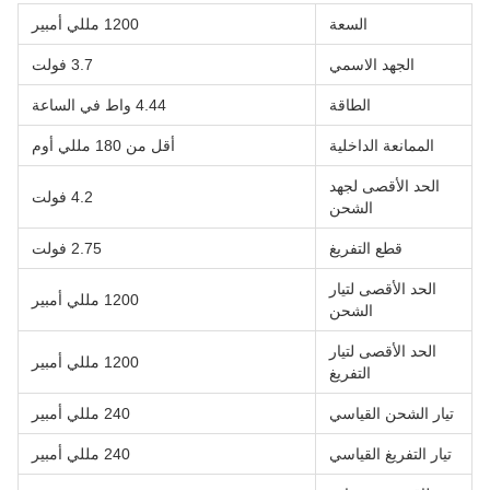
السعة
1200 مللي أمبير
الجهد الاسمي
3.7 فولت
الطاقة
4.44 واط في الساعة
الممانعة الداخلية
أقل من 180 مللي أوم
الحد الأقصى لجهد
4.2 فولت
الشحن
قطع التفريغ
2.75 فولت
الحد الأقصى لتيار
1200 مللي أمبير
الشحن
الحد الأقصى لتيار
1200 مللي أمبير
التفريغ
تيار الشحن القياسي
240 مللي أمبير
تيار التفريغ القياسي
240 مللي أمبير